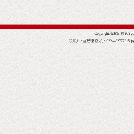
Copyright.版权所有 (C) 
联系人：赵经理 座 机：022—82777215