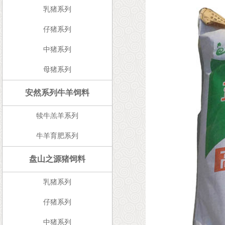
乳猪系列
仔猪系列
中猪系列
母猪系列
安然系列牛羊饲料
犊牛羔羊系列
牛羊育肥系列
盘山之源猪饲料
乳猪系列
仔猪系列
中猪系列