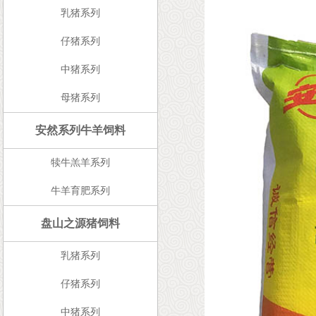
乳猪系列
仔猪系列
中猪系列
母猪系列
安然系列牛羊饲料
犊牛羔羊系列
牛羊育肥系列
盘山之源猪饲料
乳猪系列
仔猪系列
中猪系列