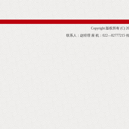
Copyright.版权所有 (C) 
联系人：赵经理 座 机：022—82777215